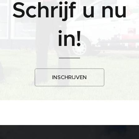
Schrijf u nu
in!
INSCHRIJVEN