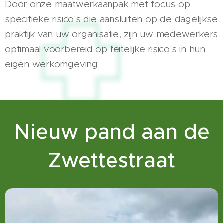
Door onze maatwerkaanpak met focus op
specifieke risico's die aansluiten op de dagelijkse
praktijk van uw organisatie, zijn uw medewerkers
optimaal voorbereid op feitelijke risico's in hun
eigen werkomgeving.
Nieuw pand aan de
Zwettestraat