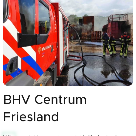
BHV Centrum
Friesland