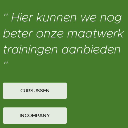
" Hier kunnen we nog
beter onze maatwerk
trainingen aanbieden
"
CURSUSSEN
INCOMPANY