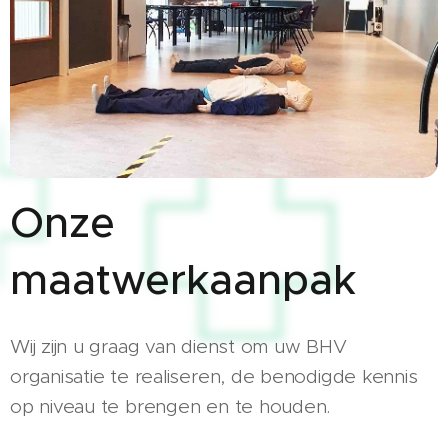
Onze
maatwerkaanpak
Wij zijn u graag van dienst om uw BHV
organisatie te realiseren, de benodigde kennis
op niveau te brengen en te houden.