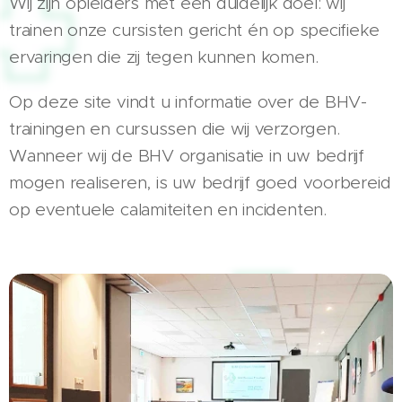
Wij zijn opleiders met een duidelijk doel: wij
trainen onze cursisten gericht én op specifieke
ervaringen die zij tegen kunnen komen.
Op deze site vindt u informatie over de BHV-
trainingen en cursussen die wij verzorgen.
Wanneer wij de BHV organisatie in uw bedrijf
mogen realiseren, is uw bedrijf goed voorbereid
op eventuele calamiteiten en incidenten.