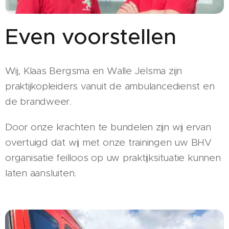
Even voorstellen
Wij, Klaas Bergsma en Walle Jelsma zijn
praktijkopleiders vanuit de ambulancedienst en
de brandweer.
Door onze krachten te bundelen zijn wij ervan
overtuigd dat wij met onze trainingen uw BHV
organisatie feilloos op uw praktijksituatie kunnen
laten aansluiten.