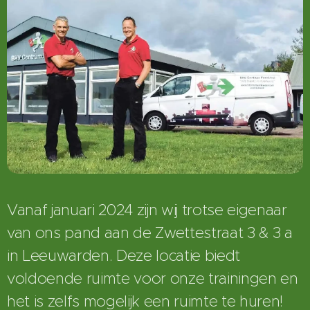
Vanaf januari 2024 zijn wij trotse eigenaar
van ons pand aan de Zwettestraat 3 & 3 a
in Leeuwarden. Deze locatie biedt
voldoende ruimte voor onze trainingen en
het is zelfs mogelijk een ruimte te huren!