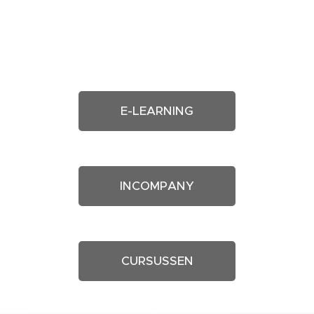
E-LEARNING
INCOMPANY
CURSUSSEN