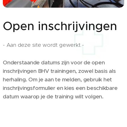
Open inschrijvingen
- Aan deze site wordt gewerkt -
Onderstaande datums zijn voor de open
inschrijvingen BHV trainingen, zowel basis als
herhaling. Om je aan te melden, gebruik het
inschrijvingsformulier en kies een beschikbare
datum waarop je de training wilt volgen.